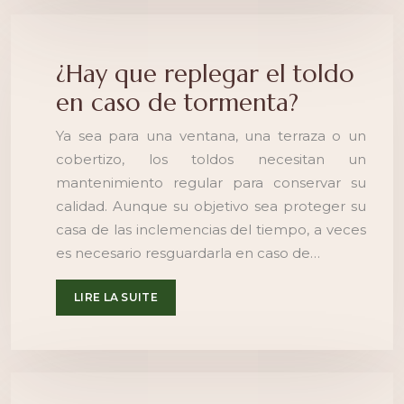
¿Hay que replegar el toldo
en caso de tormenta?
Ya sea para una ventana, una terraza o un
cobertizo, los toldos necesitan un
mantenimiento regular para conservar su
calidad. Aunque su objetivo sea proteger su
casa de las inclemencias del tiempo, a veces
es necesario resguardarla en caso de…
LIRE LA SUITE