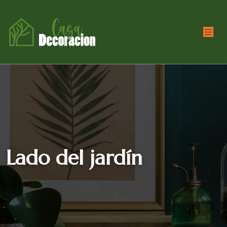
Lado del jardín