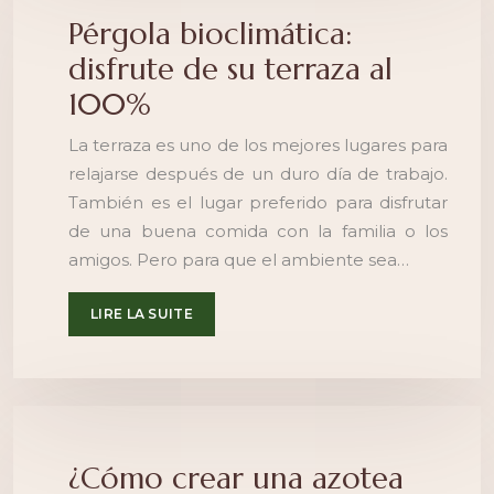
Pérgola bioclimática:
disfrute de su terraza al
100%
La terraza es uno de los mejores lugares para
relajarse después de un duro día de trabajo.
También es el lugar preferido para disfrutar
de una buena comida con la familia o los
amigos. Pero para que el ambiente sea…
LIRE LA SUITE
¿Cómo crear una azotea