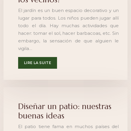
El jardín es un buen espacio decorativo y un
lugar para todos. Los niños pueden jugar allí
todo el día. Hay muchas actividades que
hacer: tomar el sol, hacer barbacoas, etc. Sin
embargo, la sensación de que alguien le
vigila…
LIRE LA SUITE
Diseñar un patio: nuestras
buenas ideas
El patio tiene fama en muchos países del