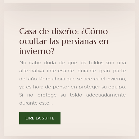
Casa de diseño: ¿Cómo
ocultar las persianas en
invierno?
No cabe duda de que los toldos son una
alternativa interesante durante gran parte
del año. Pero ahora que se acerca el invierno,
ya es hora de pensar en proteger su equipo.
Si no protege su toldo adecuadamente
durante este…
LIRE LA SUITE