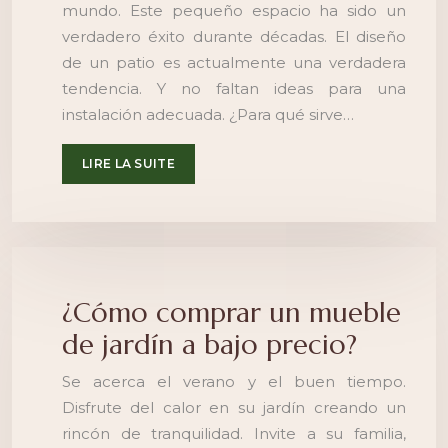
mundo. Este pequeño espacio ha sido un
verdadero éxito durante décadas. El diseño
de un patio es actualmente una verdadera
tendencia. Y no faltan ideas para una
instalación adecuada. ¿Para qué sirve…
LIRE LA SUITE
¿Cómo comprar un mueble
de jardín a bajo precio?
Se acerca el verano y el buen tiempo.
Disfrute del calor en su jardín creando un
rincón de tranquilidad. Invite a su familia,