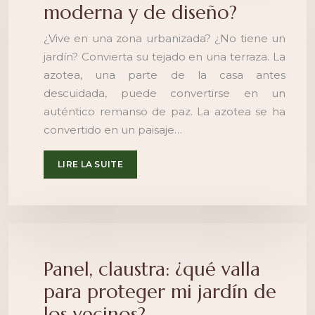
moderna y de diseño?
¿Vive en una zona urbanizada? ¿No tiene un
jardín? Convierta su tejado en una terraza. La
azotea, una parte de la casa antes
descuidada, puede convertirse en un
auténtico remanso de paz. La azotea se ha
convertido en un paisaje…
LIRE LA SUITE
Panel, claustra: ¿qué valla
para proteger mi jardín de
los vecinos?